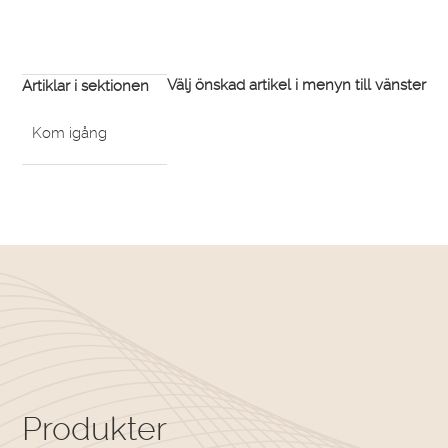
Välj önskad artikel i menyn till vänster
Artiklar i sektionen
Kom igång
Produkter