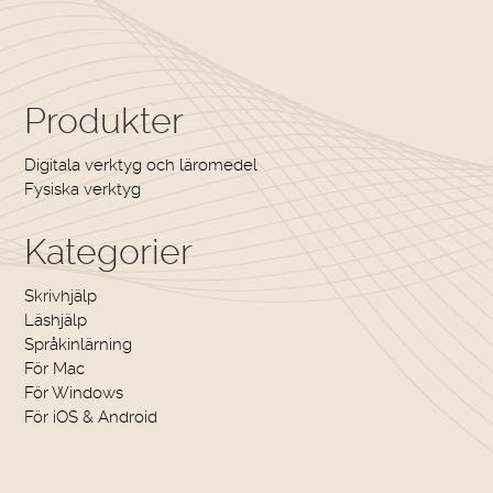
Produkter
Digitala verktyg och läromedel
Fysiska verktyg
Kategorier
Skrivhjälp
Läshjälp
Språkinlärning
För Mac
För Windows
För iOS & Android