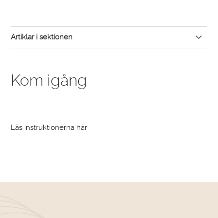
Artiklar i sektionen
Kom igång
Kom igång
Läs instruktionerna här