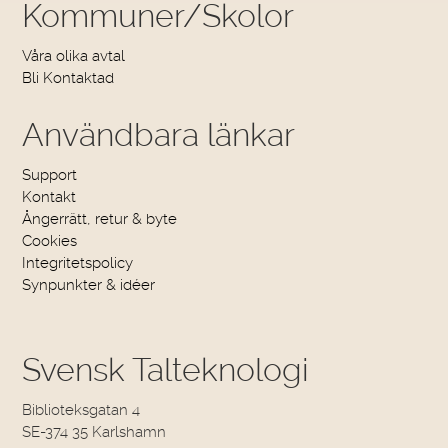
Kommuner/Skolor
Våra olika avtal
Bli Kontaktad
Användbara länkar
Support
Kontakt
Ångerrätt, retur & byte
Cookies
Integritetspolicy
Synpunkter & idéer
Svensk Talteknologi
Biblioteksgatan 4
SE-374 35 Karlshamn